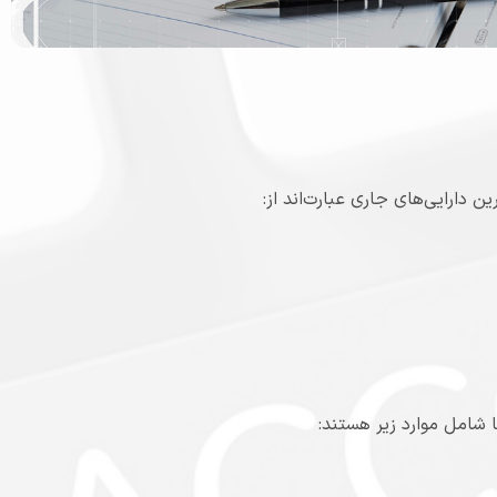
 دارایی‌های جاری عبارت‌اند از:
ا شامل موارد زیر هستند: