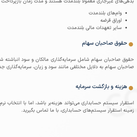
بدهی‌های غیرجاری معمولاً بلندمدت هستند و مدت زمان بازپرداخت آ
وام‌های بلندمدت
اوراق قرضه
سایر تعهدات مالی بلندمدت
حقوق صاحبان سهام
حقوق صاحبان سهام شامل سرمایه‌گذاری مالکان و سود انباشته 
صاحبان سهام به دلایل مختلفی مانند سود و زیان، سرمایه‌گذاری ج
هزینه و بازگشت سرمایه
استقرار سیستم حسابداری می‌تواند هزینه‌بر باشد، اما با انتخاب ن
زمینه استقرار سیستم‌های حسابداری، با ما تماس بگیرید.