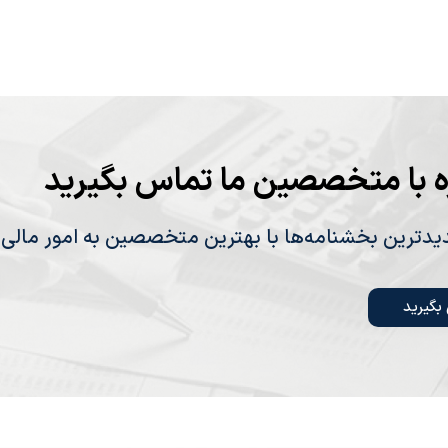
ه با متخصصین ما تماس بگیرید
دیدترین بخشنامه‌ها با بهترین متخصصین به امور مالی
بگیرید