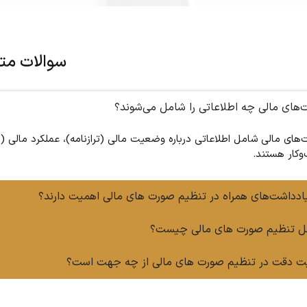
سوالات مت
‌های مالی چه اطلاعاتی را شامل می‌شوند؟
های مالی شامل اطلاعاتی درباره وضعیت مالی (ترازنامه)، عملکرد مالی
کار هستند.
یادداشت‌های همراه در تنظیم صورت های مالی اهمیت دارند؟
ل تنظیم صورت های مالی چیست؟
ت دقت در تنظیم صورت های مالی از چه جهت است؟