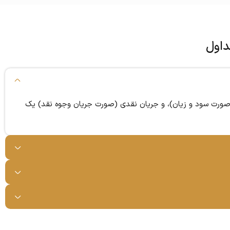
داول
 (صورت سود و زیان)، و جریان نقدی (صورت جریان وجوه نقد) یک