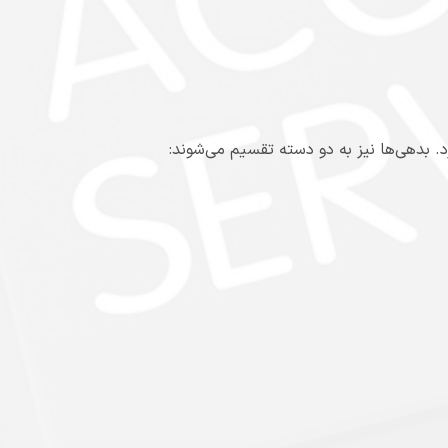
بدهی‌ها نیز به دو دسته تقسیم می‌شوند: