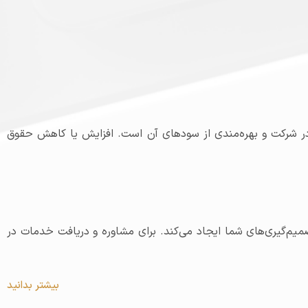
 شرکت و بهره‌مندی از سودهای آن است. افزایش یا کاهش حقوق
صمیم‌گیری‌های شما ایجاد می‌کند. برای مشاوره و دریافت خدمات در
بیشتر بدانید