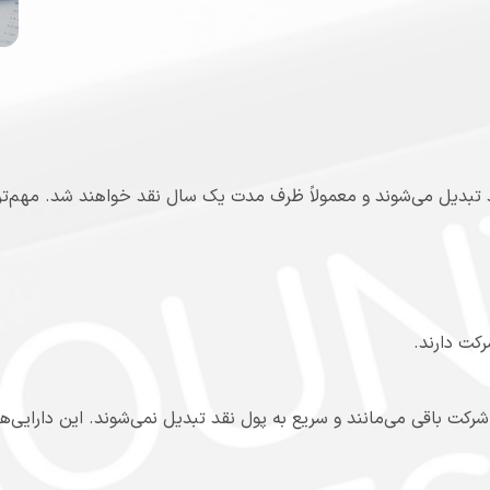
د تبدیل می‌شوند و معمولاً ظرف مدت یک سال نقد خواهند شد. مهم‌ترین
کت دارند.
شرکت باقی می‌مانند و سریع به پول نقد تبدیل نمی‌شوند. این دارایی‌ه