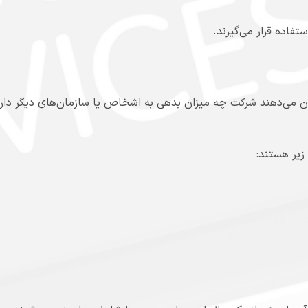
تفاده قرار می‌گیرند.
می‌دهند شرکت چه میزان بدهی به اشخاص یا سازمان‌های دیگر دارد. 
یر هستند: