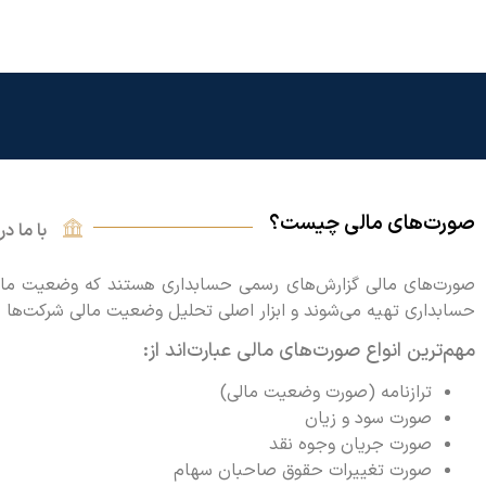
صورت‌های مالی چیست؟
با ما د
صورت‌های مالی گزارش‌های رسمی حسابداری هستند که وضعیت مالی،
حسابداری تهیه می‌شوند و ابزار اصلی تحلیل وضعیت مالی شرکت‌ها 
مهم‌ترین انواع صورت‌های مالی عبارت‌اند از:
ترازنامه (صورت وضعیت مالی)
صورت سود و زیان
صورت جریان وجوه نقد
صورت تغییرات حقوق صاحبان سهام