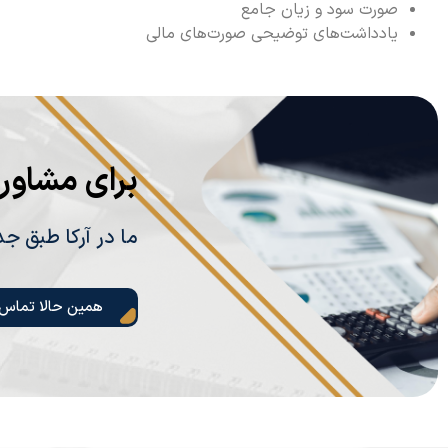
صورت سود و زیان جامع
یادداشت‌های توضیحی صورت‌های مالی
برای مشاور
ما در آرکا طبق ج
همین حالا تماس 