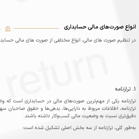
انواع صورت‌های مالی حسابداری
ب
در تنظیم صورت های مالی، انواع مختلفی از صورت‌ های مالی حسابداری
1. ترازنامه
ترازنامه یکی از مهم‌ترین صورت‌های مالی در حسابداری است که
ترازنامه، اطلاعات مربوط به دارایی‌ها، بدهی‌ها و حقوق صاحبان سها
دقیق‌تری نسبت به وضعیت مالی کسب‌وکار داشته باشند.
به‌طور کلی، ترازنامه از سه بخش اصلی تشکیل شده است: