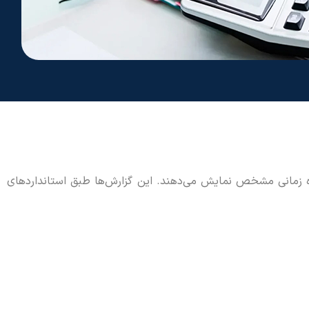
ه زمانی مشخص نمایش می‌دهند. این گزارش‌ها طبق استانداردهای