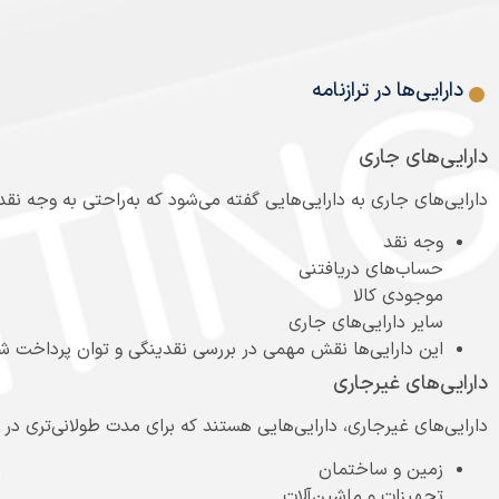
دارایی‌ها در ترازنامه
دارایی‌های جاری
دارایی‌های جاری به دارایی‌هایی گفته می‌شود که به‌راحتی به وجه نق
وجه نقد
حساب‌های دریافتنی
موجودی کالا
سایر دارایی‌های جاری
این دارایی‌ها نقش مهمی در بررسی نقدینگی و توان پرداخت شر
دارایی‌های غیرجاری
دارایی‌های غیرجاری، دارایی‌هایی هستند که برای مدت طولانی‌تری در 
زمین و ساختمان
تجهیزات و ماشین‌آلات