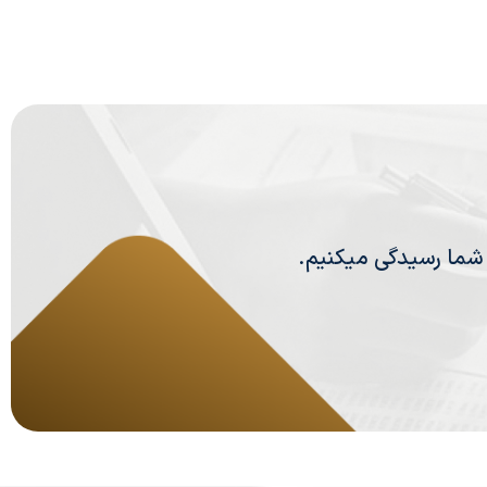
 شما رسیدگی میکنیم.