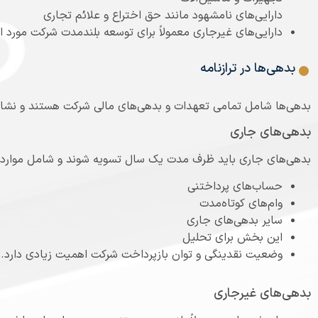
دارایی‌های نامشهود مانند حق اختراع و علائم تجاری
دارایی‌های غیرجاری معمولاً برای توسعه بلندمدت شرکت مورد اس
بدهی‌ها در ترازنامه
بدهی‌ها شامل تمامی تعهدات و بدهی‌های مالی شرکت هستند و نشان 
بدهی‌های جاری
بدهی‌های جاری باید ظرف مدت یک سال تسویه شوند و شامل موارد ز
حساب‌های پرداختنی
وام‌های کوتاه‌مدت
سایر بدهی‌های جاری
این بخش برای تحلیل
وضعیت نقدینگی و توان بازپرداخت شرکت اهمیت زیادی دارد.
بدهی‌های غیرجاری