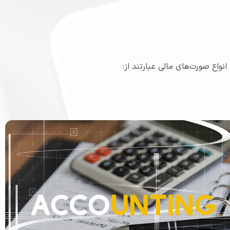
واع صورت‌های مالی عبارتند از: