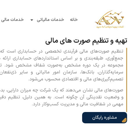
خانه
خدمات مالیاتی
خدمات مالی و
تهیه و تنظیم صورت های مالی
تنظیم صورت‌های مالی فرآیندی تخصصی در حسابداری است که
جمع‌آوری، طبقه‌بندی و بر اساس استانداردهای حسابداری ارائه
مجموعه در یک دوره مشخص به‌صورت شفاف مشخص شود. تهیه 
سرمایه‌گذاران، بانک‌ها، سازمان امور مالیاتی و سایر ذی‌نفعان
تصمیم‌گیری‌های مالی و اقتصادی محسوب می‌شود.
صورت‌های مالی نشان می‌دهند که یک شرکت چه میزان دارایی، بدهی،
و وضعیت نقدینگی آن چگونه است. به همین دلیل، تنظیم دقی
مهمی در شفافیت مالی و مدیریت کسب‌وکار دارد.
مشاوره رایگان