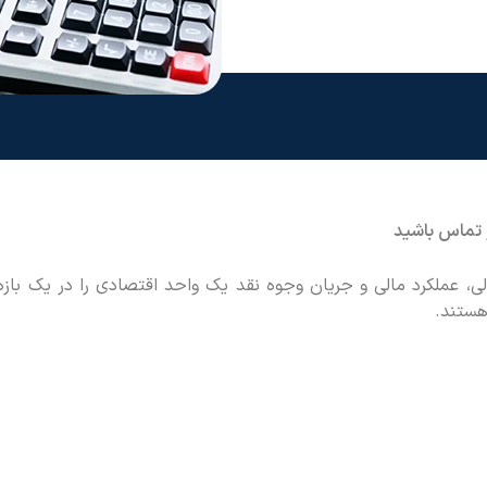
ر تماس باشید
 عملکرد مالی و جریان وجوه نقد یک واحد اقتصادی را در یک باز
هستند.