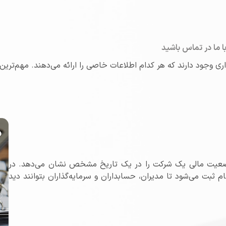
ا ما در تماس باشید
 وجود دارند که هر کدام اطلاعات خاصی را ارائه می‌دهند. مهم‌ترین ان
 وضعیت مالی یک شرکت را در یک تاریخ مشخص نشان می‌دهد. در
م ثبت می‌شود تا مدیران، حسابداران و سرمایه‌گذاران بتوانند دید