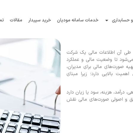
 حسابداری
خدمات سامانه مودیان
خرید سپیدار
مقالات
تم
 طی آن اطلاعات مالی یک شرکت
 می‌شود تا وضعیت مالی و عملکرد
صورت‌های مالی برای مدیران،
 اهمیت بالایی دارد؛ زیرا مبنای
 درآمد، هزینه، سود یا زیان دارد
ق و اصولی صورت‌های مالی نقش