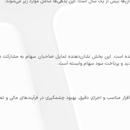
ن‌ها بیش از یک سال است. این بدهی‌ها شامل موارد زیر می‌شوند:
شده است. این بخش نشان‌دهنده تمایل صاحبان سهام به مشارکت در
دید و پرداخت سود سهام وابسته است.
رم‌افزار مناسب و اجرای دقیق، بهبود چشمگیری در فرآیندهای مالی و ت