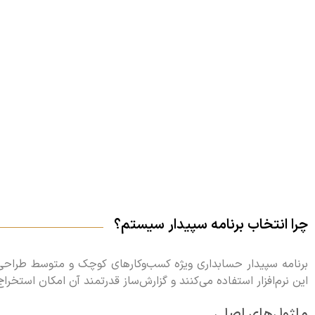
چرا انتخاب برنامه سپیدار سیستم؟
این نرم‌افزار استفاده می‌کنند و گزارش‌ساز قدرتمند آن امکان استخرا
ماژول‌های اصلی