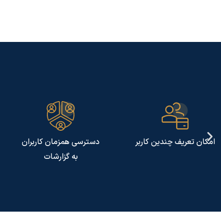
دسترسی همزمان کاربران
شخصی سازی گزارشات
به گزارشات
کاربران