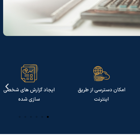
ایجاد گزارش های شخصی
امکان تعریف چندین کاربر
سازی شده