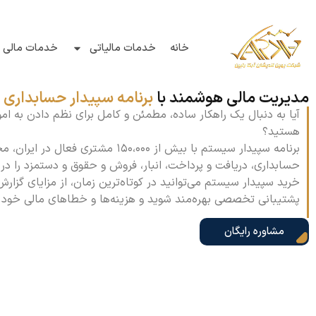
خانه
خدمات مالیاتی
خدمات مالی و
مدیریت مالی هوشمند با
برنامه سپیدار حسابداری
آیا به دنبال یک راهکار ساده، مطمئن و کامل برای نظم دادن به ا
هستید؟
برنامه سپیدار سیستم با بیش از ۱۵۰،۰۰۰ مشت
حسابداری، دریافت و پرداخت، انبار، فروش و حقوق و دستمزد را در ا
خرید سپیدار سیستم می‌توانید در کوتاه‌ترین زمان، از مزایای گزا
پشتیبانی تخصصی بهره‌مند شوید و هزینه‌ها و خطاهای مالی خود را تا ۷۰٪ کاهش 
مشاوره رایگان