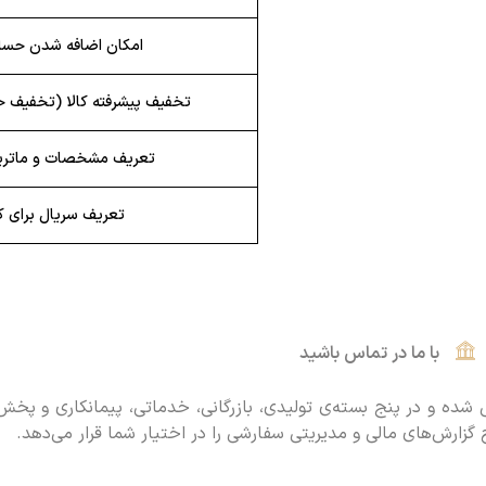
امکان اضافه شدن حساب
تخفیف پیشرفته کالا (تخفیف
تعریف مشخصات و ماتری
تعریف سریال برای کا
با ما در تماس باشید
ج گزارش‌های مالی و مدیریتی سفارشی را در اختیار شما قرار می‌دهد.