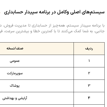
سیستم‌های اصلی وکامل در برنامه سپیدار حسابداری
با برنامه سپیدار سیستم، همه‌‌چیز از حسابداری تا مدیریت فروش، در
جانبی، به شما کمک می‌کنند تا با کمترین خطا و بیشترین سرعت، فر
ردیف
صنف/نسخه
1
عمومی
2
سوپرمارکت
3
پوشاک
4
آرایشی و بهداشتی