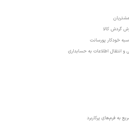
مشتریان
رش گردش کالا
سبه خودکار پورسانت
 و انتقال اطلاعات به حسابداری
ع به فرم‌های پرکاربرد