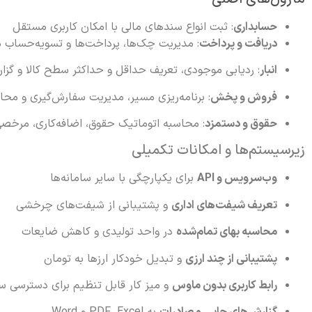
حسابداری
: ثبت انواع سندهای مالی با امکان کاربری مستقل
دریافت و پرداخت
: مدیریت چک‌ها، پرداخت‌ها و تسویه‌حساب 
انبار
: ردیابی موجودی، تعریف حداقل و حداکثر سطح کالا و گزا
فروش و پخش
: برنامه‌ریزی مسیر، مدیریت سفارش‌گیری و محا
حقوق و دستمزد
: محاسبه اتوماتیک حقوق، اضافه‌کاری، مرخصی
زیرسیستم‌ها و امکانات تکمیلی
وب‌سرویس و API
برای یکپارچگی با سایر سامانه‌ها
تعریف شیفت‌های اداری
و پشتیبانی از شیفت‌های چرخشی
محاسبه بهای تمام‌شده
در واحد تولیدی و کاهش ضایعات
پشتیبانی از چند ارزی
و تبدیل خودکار ارزها به تومان
رابط کاربری بدون ماوس
و میز کار قابل تنظیم برای دسترسی سری