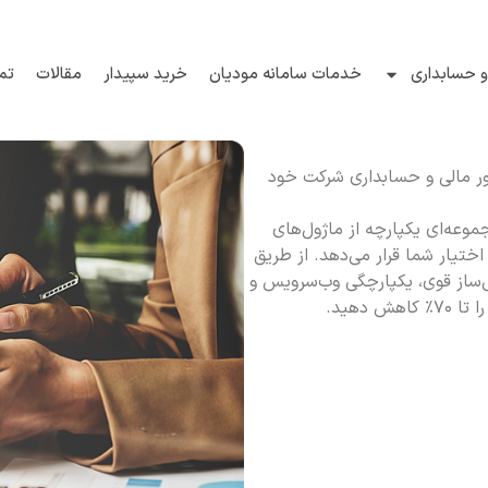
 حسابداری
خدمات سامانه مودیان
خرید سپیدار
مقالات
تم
مور مالی و حسابداری شرکت خود
ری فعال در ایران، مجموعه‌ای یکپارچه از ماژول‌های
ختیار شما قرار می‌دهد. از طریق
رش‌ساز قوی، یکپارچگی وب‌سرویس و
دهید.