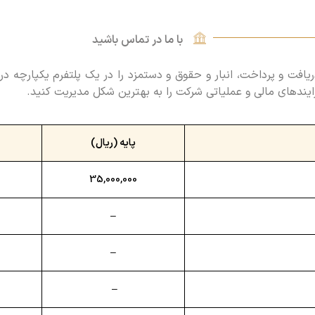
با ما در تماس باشید
یافت و پرداخت، انبار و حقوق و دستمزد را در یک پلتفرم یکپارچه در ا
ایندهای مالی و عملیاتی شرکت را به بهترین شکل مدیریت کنید.
پایه (ریال)
35,000,000
–
–
–