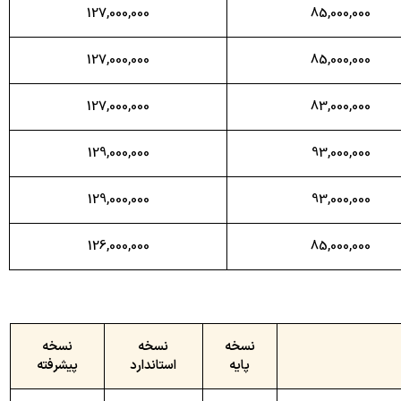
127,000,000
85,000,000
127,000,000
85,000,000
127,000,000
83,000,000
129,000,000
93,000,000
129,000,000
93,000,000
126,000,000
85,000,000
نسخه
نسخه
نسخه
پایه
استاندارد
پیشرفته