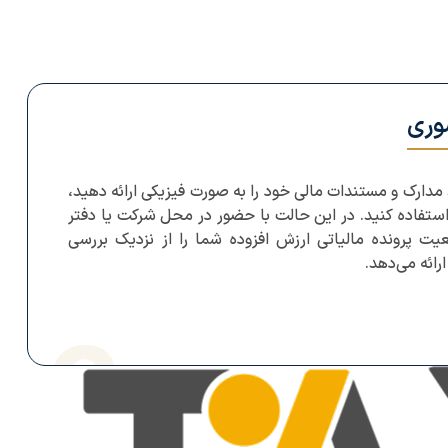
وری
مدارک و مستندات مالی خود را به صورت فیزیکی ارائه دهید،
استفاده کنید. در این حالت با حضور در محل شرکت یا دفتر
یت پرونده مالیاتی ارزش افزوده شما را از نزدیک بررسی
رائه می‌دهد.