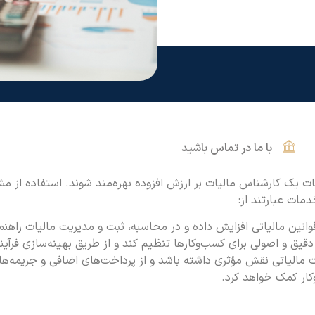
با ما در تماس باشید
ات یک کارشناس مالیات بر ارزش افزوده بهره‌مند شوند. استفاده از مش
مات عبارتند از:
انین مالیاتی افزایش داده و در محاسبه، ثبت و مدیریت مالیات راهنمایی
 دقیق و اصولی برای کسب‌وکارها تنظیم کند و از طریق بهینه‌سازی فرآ
ات مالیاتی نقش مؤثری داشته باشد و از پرداخت‌های اضافی و جریمه‌ها
کار کمک خواهد کرد.