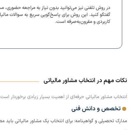
در روش تلفنی نیز می‌توانید بدون نیاز به مراجعه حضوری، مست
گفتگو کنید. این روش برای پاسخ‌گویی سریع به سوالات مالیا
کاربردی و مقرون‌به‌صرفه است.
نکات مهم در انتخاب مشاور مالیاتی
انتخاب مشاور مالیاتی حرفه‌ای از اهمیت بسیار زیادی برخوردار است. 
تخصص و دانش فنی
مدارک تحصیلی و گواهینامه: برای انتخاب یک مشاور مالیاتی باید مط