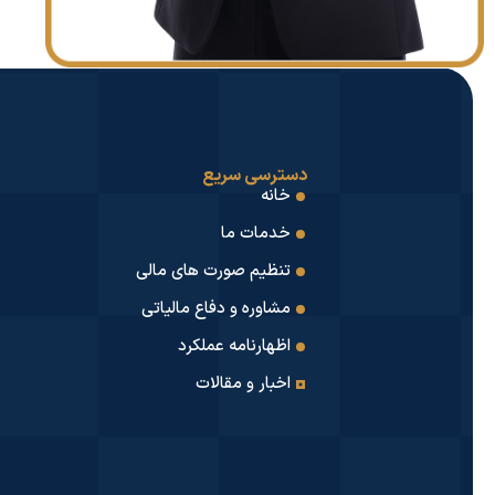
دسترسی سریع
خانه
خدمات ما
تنظیم صورت های مالی
مشاوره و دفاع مالیاتی
اظهارنامه عملکرد
اخبار و مقالات