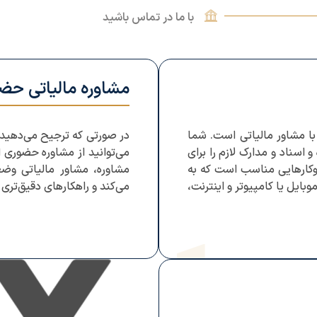
با ما در تماس باشید
مشاوره مالیاتی حض
با مشاور مالیاتی است. شما
در صورتی که ترجیح می‌دهید 
 اسناد و مدارک لازم را برای
می‌توانید از مشاوره حضوری 
وکارهایی مناسب است که به
مشاوره، مشاور مالیاتی وضع
بایل یا کامپیوتر و اینترنت،
می‌کند و راهکارهای دقیق‌تری ا