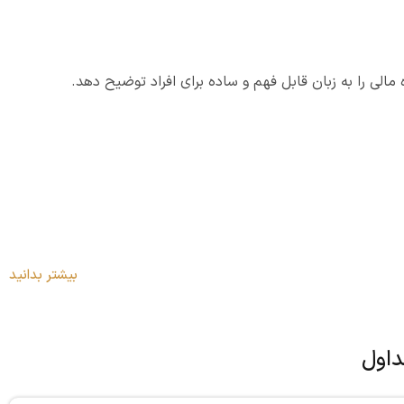
الی را به زبان قابل فهم و ساده برای افراد توضیح دهد.
بیشتر بدانید
داول