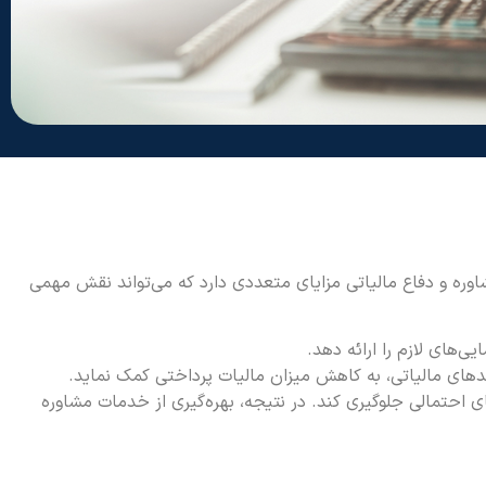
اوره و دفاع مالیاتی مزایای متعددی دارد که می‌تواند نقش مهمی
‌های لازم را ارائه دهد.
یندهای مالیاتی، به کاهش میزان مالیات پرداختی کمک نماید.
ی احتمالی جلوگیری کند. در نتیجه، بهره‌گیری از خدمات مشاوره