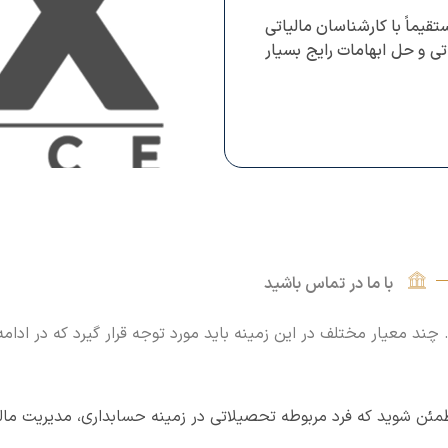
قیماً با کارشناسان مالیاتی
تی و حل ابهامات رایج بسیار
با ما در تماس باشید
چند معیار مختلف در این زمینه باید مورد توجه قرار گیرد که در ادام
مئن شوید که فرد مربوطه تحصیلاتی در زمینه حسابداری، مدیریت مالی 