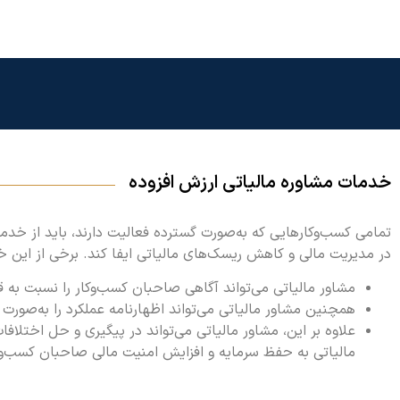
خدمات مشاوره مالیاتی ارزش افزوده
تمامی کسب‌وکارهایی که به‌صورت گسترده فعالیت دارند، باید از خدم
در مدیریت مالی و کاهش ریسک‌های مالیاتی ایفا کند. برخی از این خد
مشاور مالیاتی می‌تواند آگاهی صاحبان کسب‌وکار را نسبت به قو
همچنین مشاور مالیاتی می‌تواند اظهارنامه عملکرد را به‌صورت
علاوه بر این، مشاور مالیاتی می‌تواند در پیگیری و حل اختلاف
مالیاتی به حفظ سرمایه و افزایش امنیت مالی صاحبان کسب‌و