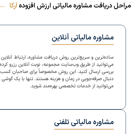
مراحل دریافت مشاوره مالیاتی ارزش افزوده
آرکا
مشاوره مالیاتی آنلاین
ساده‌ترین و سریع‌ترین روش دریافت مشاوره، ارتباط آنلاین 
می‌توانید از طریق وب‌سایت مجموعه، نوبت آنلاین رزرو کرده و
بررسی ارسال کنید. این روش مخصوصاً برای صاحبان کسب‌
دنبال صرفه‌جویی در زمان و هزینه هستند. تنها با یک گوشی مو
می‌توانید از خدمات تخصصی بهره‌مند شوید.
مشاوره مالیاتی تلفنی