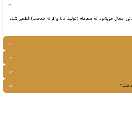
 مالیات بر ارزش افزوده زمانی اعمال می‌شود که معامله (تولید کالا یا ارائه خدمت) قطعی شده
دهند؟