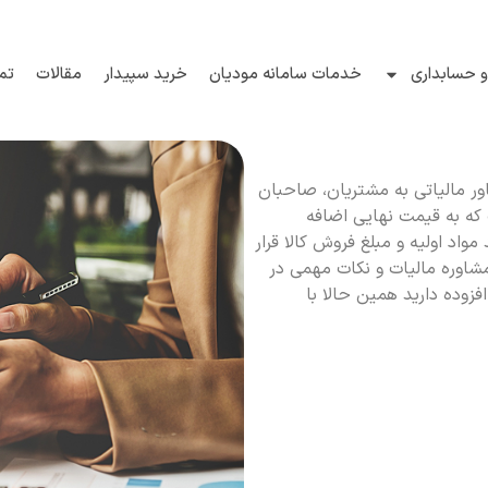
 حسابداری
خدمات سامانه مودیان
خرید سپیدار
مقالات
تم
ر مالیاتی به مشتریان، صاحبان
 که به قیمت نهایی اضافه
واد اولیه و مبلغ فروش کالا قرار
شاوره مالیات و نکات مهمی در
افزوده دارید همین حالا با