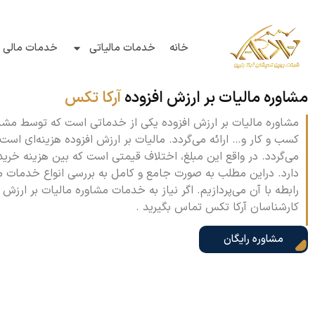
خانه
خدمات مالیاتی
خدمات مالی و
مشاوره مالیات بر ارزش افزوده
آرکا تکس
مشاوره مالیات بر ارزش افزوده یکی از خدماتی است که توسط مشاو
کسب و کار و… ارائه می‌گردد. مالیات بر ارزش افزوده هزینه‌ای است
می‌گردد. در واقع این مبلغ، اختلاف قیمتی است که بین هزینه خرید م
دارد. دراین مطلب به صورت جامع و کامل به بررسی انواع خدمات م
رابطه با آن می‌پردازیم. اگر نیاز به خدمات مشاوره مالیات بر ارزش 
کارشناسان آرکا تکس تماس بگیرید .
مشاوره رایگان