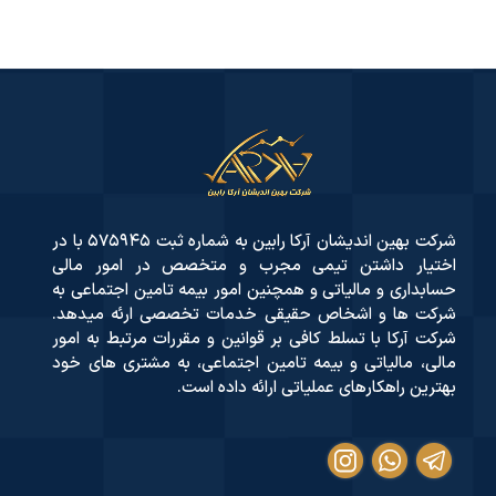
شرکت بهین اندیشان آرکا رابین به شماره ثبت ۵۷۵۹۴۵ با در
اختیار داشتن تیمی مجرب و متخصص در امور مالی
حسابداری و مالیاتی و همچنین امور بیمه تامین اجتماعی به
شرکت ها و اشخاص حقیقی خدمات تخصصی ارئه میدهد.
شرکت آرکا با تسلط کافی بر قوانین و مقررات مرتبط به امور
مالی، مالیاتی و بیمه تامین اجتماعی، به مشتری های خود
بهترین راهکارهای عملیاتی ارائه داده است.