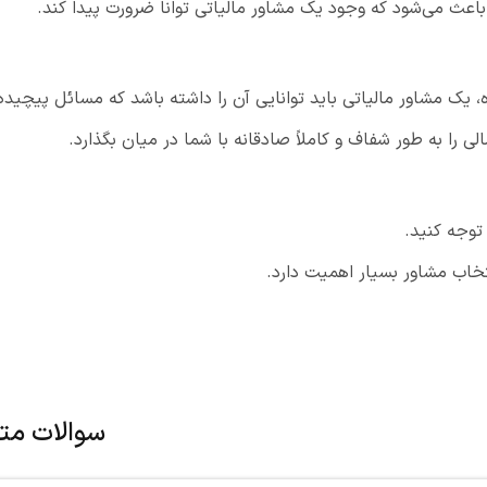
 باعث می‌شود که وجود یک مشاور مالیاتی توانا ضرورت پیدا کند.
یک مشاور مالیاتی باید توانایی آن را داشته باشد که مسائل پیچیده م
ی را به طور شفاف و کاملاً صادقانه با شما در میان بگذارد.
 توجه کنید.
تخاب مشاور بسیار اهمیت دارد.
سوالات مت