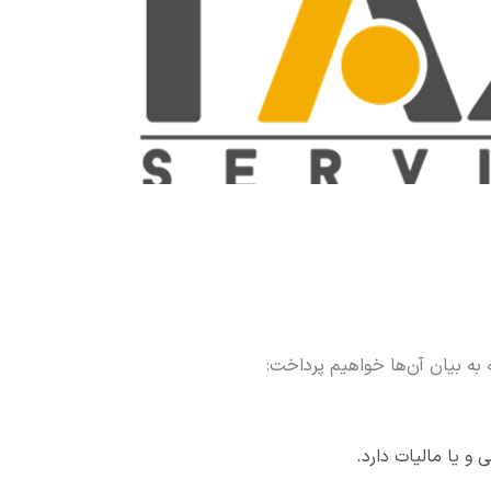
ه به بیان آن‌ها خواهیم پرداخت:
و یا مالیات دارد.