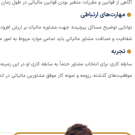
آگاهی از قوانین و مقررات: متغیر بودن قوانین مالیاتی در طول زمان
مهارت‌های ارتباطی
توانایی توضیح مسائل پیچیده: جهت مشاوره مالیات بر ارزش افزوده، 
شفافیت و صداقت: مشاور مالیاتی باید تمامی موارد مربوط به امور مال
تجربه
سابقه کاری: برای انتخاب مشاور حتماً به سابقه کاری او در این زمینه
موفقیت‌های گذشته: رزومه و نمونه کار موفق مشاورین مالیاتی در ان
مهارت‌های ارتباطی
مراجعات و نظرات مشتریان قبلی