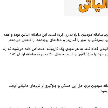
سامانه مودیان را راه‌اندازی کرده است. این سامانه آنلاین بوده و همه
ی، رسیدگی به امور را آسان‌تر و خطاهای پرونده‌ها را کاهش می‌دهد.
لیاتی اقدام کند. به هر مودی یک کارپوشه اختصاص داده می‌شود که راه
یکی خود را طبق قانون و در موعدهای مشخص به سامانه ارسال کنند.
انه مودیان برای حل این مشکل و جلوگیری از فرارهای مالیاتی ایجاد
‌شود.