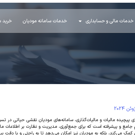
خدمات مالی و حسابداری
خدمات سامانه مودیان
خرید س
ی پیچیده مالیات و مالیات‌گذاری، سامانه‌های مودیان نقشی حیاتی در تسه
امع و پیشرفته است که برای جمع‌آوری، مدیریت و نظارت بر اطلاعات مالیا
 کمک می‌کند، بلکه به مودیان نیز امکان می‌دهد تا به راحتی و با دقت ب