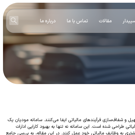
پیدار
مقالات
تماس با ما
درباره ما
یل و شفاف‌سازی فرآیندهای مالیاتی ایفا می‌کنند. سامانه مودیان یک
تی طراحی شده است. این سامانه نه تنها به بهبود کارایی ادارات
یشتری به وظایف مالیاتی خود عمل کنند. در این مقاله، به بررسی جامع