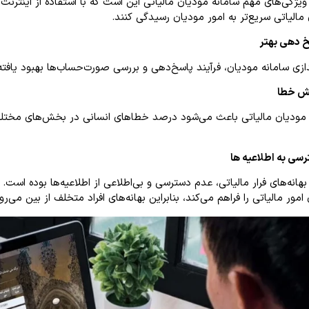
ویژگی‌های مهم سامانه مودیان مالیاتی این است که با استفاده از اینتر
مالیاتی سریع‌تر به امور مودیان رسیدگی کنند.
اندازی سامانه مودیان، فرآیند پاسخ‌دهی و بررسی صورت‌حساب‌ها بهبود ی
 مودیان مالیاتی باعث می‌شود درصد خطاهای انسانی در بخش‌های مختل
بهانه‌های فرار مالیاتی، عدم دسترسی و بی‌اطلاعی از اطلاعیه‌ها بوده است
امور مالیاتی را فراهم می‌کند، بنابراین بهانه‌های افراد متخلف از بین می‌رو