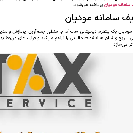
سامانه مودیان
پرداخته می‌شود.
یف سامانه مودیان
 مودیان یک پلتفرم دیجیتالی است که به منظور جمع‌آوری، پردازش و مدی
سریع و آسان به اطلاعات مالیاتی را فراهم می‌کند و فرآیندهای مربوط به ا
‌تر می‌سازد.