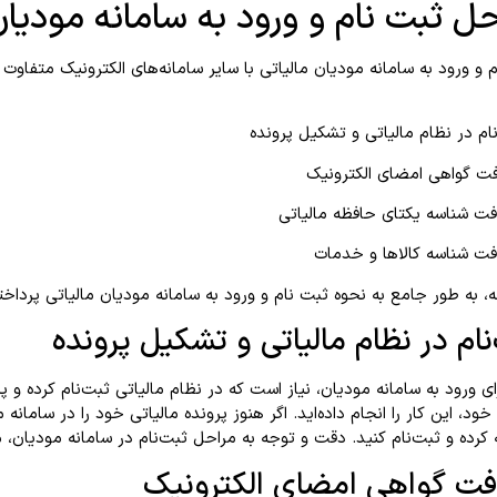
ل ثبت نام و ورود به سامانه مودیا
 و ورود به سامانه مودیان مالیاتی با سایر سامانه‌های الکترونیک متفاوت 
ه، به طور جامع به نحوه ثبت نام و ورود به سامانه مودیان مالیاتی پرداخت
نام در نظام مالیاتی و تشکیل پرونده
رای ورود به سامانه مودیان، نیاز است که در نظام مالیاتی ثبت‌نام کرده و 
 خود، این کار را انجام داده‌اید. اگر هنوز پرونده مالیاتی خود را در ساما
کرده و ثبت‌نام کنید. دقت و توجه به مراحل ثبت‌نام در سامانه مودیان،
فت گواهی امضای الکترونیک