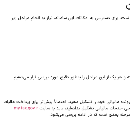
ن
است. برای دسترسی به امکانات این سامانه، نیاز به انجام مراحل زیر
ه و هر یک از این مراحل را به‌طور دقیق مورد بررسی قرار می‌دهیم.
پرونده مالیاتی خود را تشکیل دهید. احتمالاً پیش‌تر برای پرداخت مالیات
نه ملی خدمات مالیاتی تشکیل نداده‌اید، باید به سایت
my.tax.gov.ir
 مرحله بعدی است که در ادامه بررسی می‌شود.