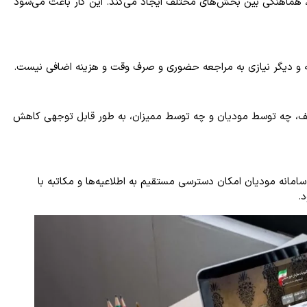
نت، هماهنگی بین بخش‌های مختلف ایجاد می‌کند. این کار باعث می‌شود
افته و دیگر نیازی به مراجعه حضوری و صرف وقت و هزینه اضافی نیست.
ف، چه توسط مودیان و چه توسط ممیزان، به طور قابل توجهی کاهش
. سامانه مودیان امکان دسترسی مستقیم به اطلاعیه‌ها و مکاتبه با
د.