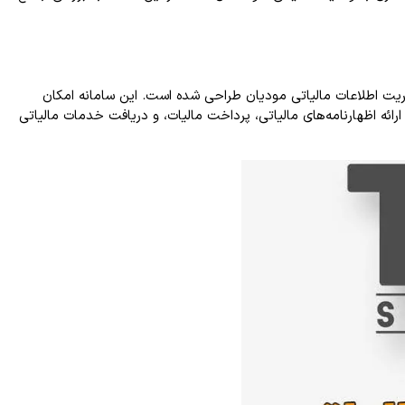
ریت اطلاعات مالیاتی مودیان طراحی شده است. این سامانه امکان
رائه اظهارنامه‌های مالیاتی، پرداخت مالیات، و دریافت خدمات مالیاتی