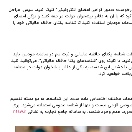
رخواست صدور گواهی امضای الکترونیکی” کلیک کنید. سپس، مراحل
کرد که با آن به دفاتر پیشخوان دولت مراجعه کنید و توکن امضای
امانه مودیان استفاده کنید تا شناسه یکتای حافظه مالیاتی خود را
فت شناسه یکتای حافظه مالیاتی و ثبت نام در سامانه مودیان باید
نید. با کلیک روی “شناسه‌های یکتا حافظه مالیاتی”، می‌توانید کلید
س با داشتن این شناسه، به یکی از دفاتر پیشخوان دولت در منطقه
ریافت خواهید کرد.
خدمات مختلف اختصاص داده است. این شناسه‌ها به دو دسته تقسیم
صی الزامی نیست و تنها از شناسه عمومی استفاده می‌شود. برای
صورت عدم وجود شناسه، به سامانه جامع تجارت به نشانی
ntsw.ir